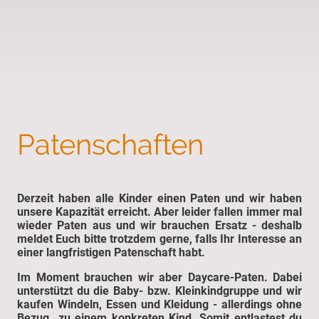
Patenschaften
Derzeit haben alle Kinder einen Paten und wir haben
unsere Kapazität erreicht. Aber leider fallen immer mal
wieder Paten aus und wir brauchen Ersatz - deshalb
meldet Euch bitte trotzdem gerne, falls Ihr Interesse an
einer langfristigen Patenschaft habt.
Im Moment brauchen wir aber Daycare-Paten. Dabei
unterstützt du die Baby- bzw. Kleinkindgruppe und wir
kaufen Windeln, Essen und Kleidung - allerdings ohne
Bezug zu einem konkreten Kind. Somit entlastest du