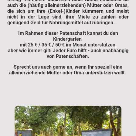
auch die (häufig alleinerziehenden) Mütter oder Omas,
die sich um ihre (Enkel-)Kinder kümmern und meist
nicht in der Lage sind, ihre Miete zu zahlen oder
genügend Geld für Nahrungsmittel aufzubringen.
Im Rahmen dieser Patenschaft kannst du den
Kindergarten
mit
25 € / 35 € / 50 € im Monat
unterstützen
aber wie immer gilt: Jeder Euro hilft - auch unabhängig
von Patenschaften.
Sprecht uns auch gerne an, wenn Ihr speziell eine
alleinerziehende Mutter oder Oma unterstützen wollt.